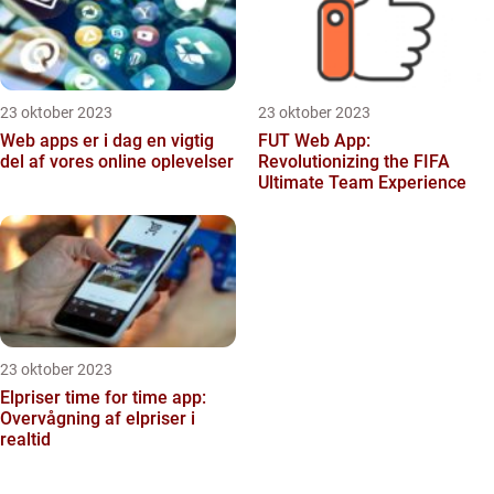
23 oktober 2023
23 oktober 2023
Web apps er i dag en vigtig
FUT Web App:
del af vores online oplevelser
Revolutionizing the FIFA
Ultimate Team Experience
23 oktober 2023
Elpriser time for time app:
Overvågning af elpriser i
realtid