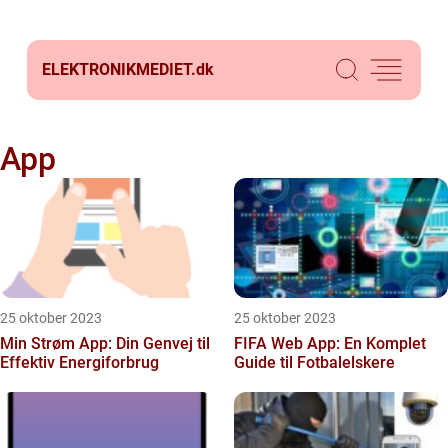
ELEKTRONIKMEDIET.
dk
App
25 oktober 2023
25 oktober 2023
Min Strøm App: Din Genvej til
FIFA Web App: En Komplet
Effektiv Energiforbrug
Guide til Fotbalelskere