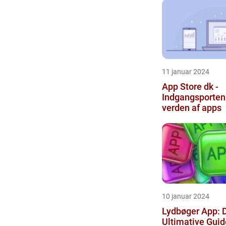
11 januar 2024
App Store dk -
Indgangsporten 
verden af apps
10 januar 2024
Lydbøger App: 
Ultimative Guid