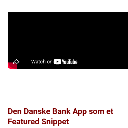
Den Danske Bank App som et
Featured Snippet