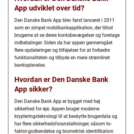
App udviklet over tid?
Den Danske Bank App blev først lanceret i 2011
som en simpel mobilbankapplikation, der tillod
brugerne at se deres kontobevægelser og foretage
indbetalinger. Siden da har appen gennemgået
flere opdateringer og tilføjelser for at forbedre
funktionaliteten og tilbyde en mere strømlinet
bankoplevelse.
Hvordan er Den Danske Bank
App sikker?
Den Danske Bank App er bygget med høj
sikkerhed for øje. Appen bruger moderne
krypteringsteknologi til at beskytte brugerdata og
har flere sikkerhedsforanstaltninger, såsom to-
faktor-godkendelse og biometrisk identifikation