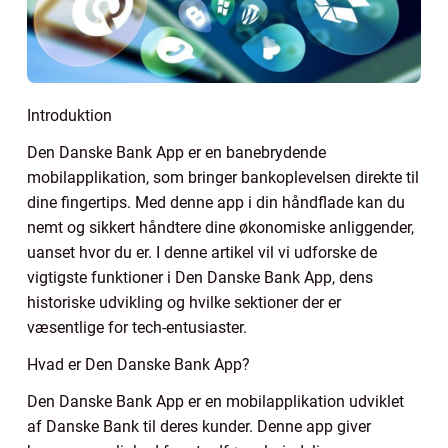
Introduktion
Den Danske Bank App er en banebrydende
mobilapplikation, som bringer bankoplevelsen direkte til
dine fingertips. Med denne app i din håndflade kan du
nemt og sikkert håndtere dine økonomiske anliggender,
uanset hvor du er. I denne artikel vil vi udforske de
vigtigste funktioner i Den Danske Bank App, dens
historiske udvikling og hvilke sektioner der er
væsentlige for tech-entusiaster.
Hvad er Den Danske Bank App?
Den Danske Bank App er en mobilapplikation udviklet
af Danske Bank til deres kunder. Denne app giver