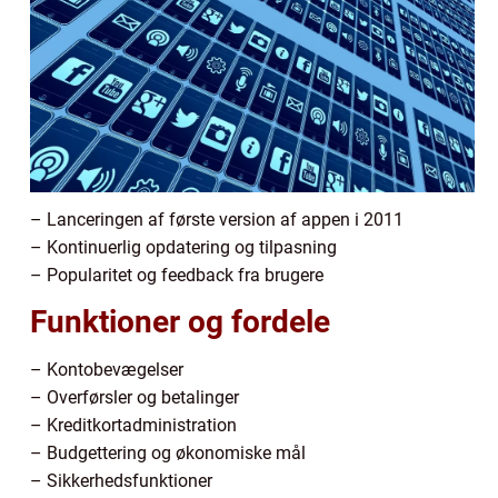
– Lanceringen af første version af appen i 2011
– Kontinuerlig opdatering og tilpasning
– Popularitet og feedback fra brugere
Funktioner og fordele
– Kontobevægelser
– Overførsler og betalinger
– Kreditkortadministration
– Budgettering og økonomiske mål
– Sikkerhedsfunktioner