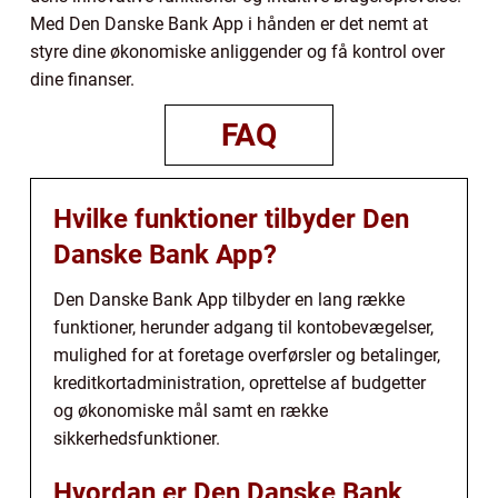
Med Den Danske Bank App i hånden er det nemt at
styre dine økonomiske anliggender og få kontrol over
dine finanser.
FAQ
Hvilke funktioner tilbyder Den
Danske Bank App?
Den Danske Bank App tilbyder en lang række
funktioner, herunder adgang til kontobevægelser,
mulighed for at foretage overførsler og betalinger,
kreditkortadministration, oprettelse af budgetter
og økonomiske mål samt en række
sikkerhedsfunktioner.
Hvordan er Den Danske Bank