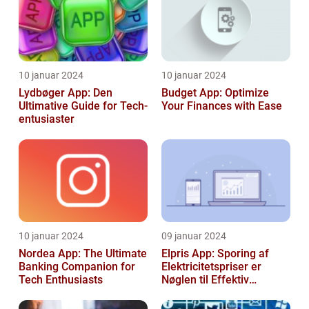
10 januar 2024
10 januar 2024
Lydbøger App: Den
Budget App: Optimize
Ultimative Guide for Tech-
Your Finances with Ease
entusiaster
10 januar 2024
09 januar 2024
Nordea App: The Ultimate
Elpris App: Sporing af
Banking Companion for
Elektricitetspriser er
Tech Enthusiasts
Nøglen til Effektiv
Energibesparelse