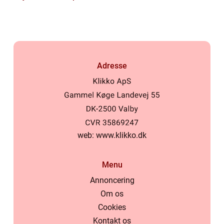
Adresse
web:
www.klikko.dk
Menu
Annoncering
Om os
Cookies
Kontakt os