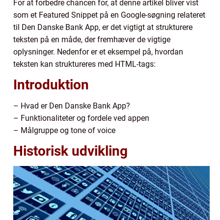
For at forbedre chancen for, at denne artikel bliver vist
som et Featured Snippet på en Google-søgning relateret
til Den Danske Bank App, er det vigtigt at strukturere
teksten på en måde, der fremhæver de vigtige
oplysninger. Nedenfor er et eksempel på, hvordan
teksten kan struktureres med HTML-tags:
Introduktion
– Hvad er Den Danske Bank App?
– Funktionaliteter og fordele ved appen
– Målgruppe og tone of voice
Historisk udvikling