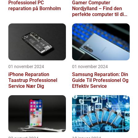
Professionel PC
Gamer Computer
reparation på Bornholm
Nordjylland – Find den
perfekte computer til din
gamingoplevelse
01 november 2024
01 november 2024
iPhone Reparation
Samsung Reparation: Din
Taastrup Professionel
Guide Til Professionel Og
Service Nær Dig
Effektiv Service