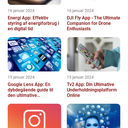
16 januar 2024
16 januar 2024
Energi App: Effektiv
DJI Fly App - The Ultimate
styring af energiforbrug i
Companion for Drone
en digital tid
Enthusiasts
15 januar 2024
15 januar 2024
Google Lens App: En
Tv2 App: Din Ultimative
dybdegående guide til
Underholdningsplatform
den ultimative
Online
billedgenkendelsesapp