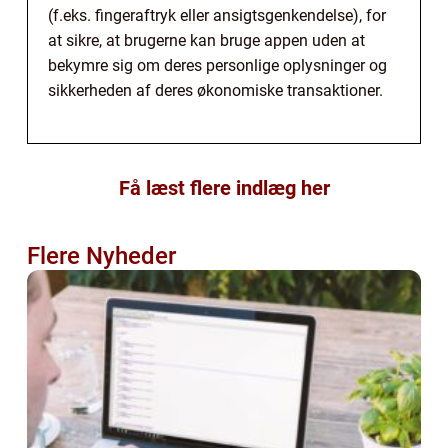
(f.eks. fingeraftryk eller ansigtsgenkendelse), for
at sikre, at brugerne kan bruge appen uden at
bekymre sig om deres personlige oplysninger og
sikkerheden af deres økonomiske transaktioner.
Få læst flere indlæg her
Flere Nyheder