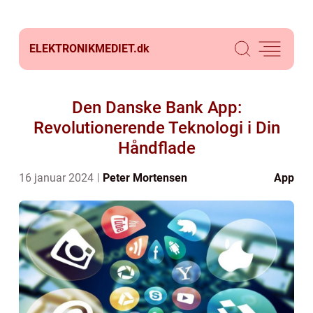
ELEKTRONIKMEDIET.
dk
Den Danske Bank App:
Revolutionerende Teknologi i Din
Håndflade
16 januar 2024
Peter Mortensen
App