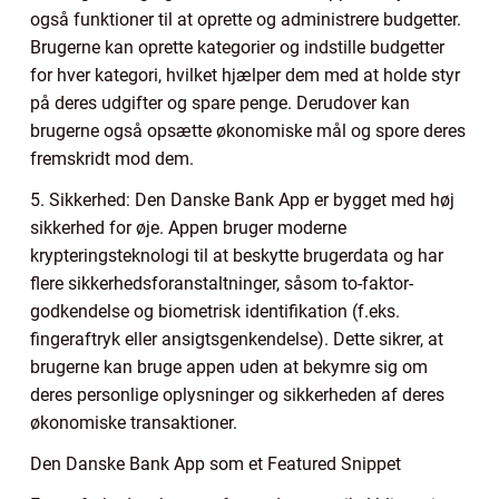
også funktioner til at oprette og administrere budgetter.
Brugerne kan oprette kategorier og indstille budgetter
for hver kategori, hvilket hjælper dem med at holde styr
på deres udgifter og spare penge. Derudover kan
brugerne også opsætte økonomiske mål og spore deres
fremskridt mod dem.
5. Sikkerhed: Den Danske Bank App er bygget med høj
sikkerhed for øje. Appen bruger moderne
krypteringsteknologi til at beskytte brugerdata og har
flere sikkerhedsforanstaltninger, såsom to-faktor-
godkendelse og biometrisk identifikation (f.eks.
fingeraftryk eller ansigtsgenkendelse). Dette sikrer, at
brugerne kan bruge appen uden at bekymre sig om
deres personlige oplysninger og sikkerheden af deres
økonomiske transaktioner.
Den Danske Bank App som et Featured Snippet