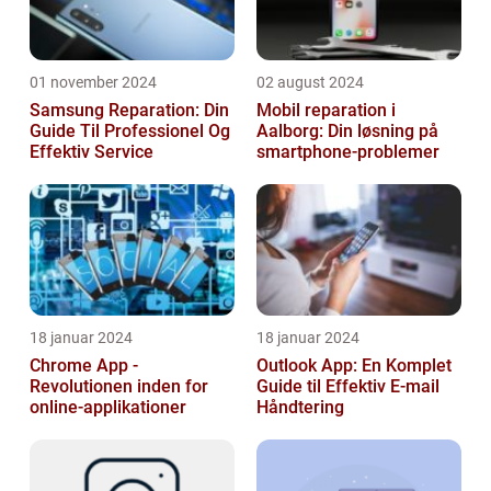
01 november 2024
02 august 2024
Samsung Reparation: Din
Mobil reparation i
Guide Til Professionel Og
Aalborg: Din løsning på
Effektiv Service
smartphone-problemer
18 januar 2024
18 januar 2024
Chrome App -
Outlook App: En Komplet
Revolutionen inden for
Guide til Effektiv E-mail
online-applikationer
Håndtering