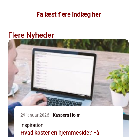
Få læst flere indlæg her
Flere Nyheder
29 januar 2026
Kasperq Holm
inspiration
Hvad koster en hjemmeside? Få