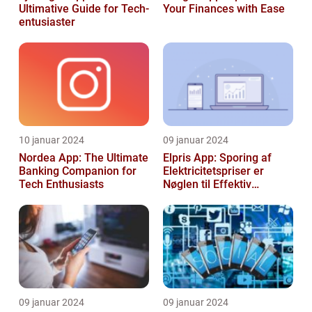
Ultimative Guide for Tech-
Your Finances with Ease
entusiaster
10 januar 2024
09 januar 2024
Nordea App: The Ultimate
Elpris App: Sporing af
Banking Companion for
Elektricitetspriser er
Tech Enthusiasts
Nøglen til Effektiv
Energibesparelse
09 januar 2024
09 januar 2024