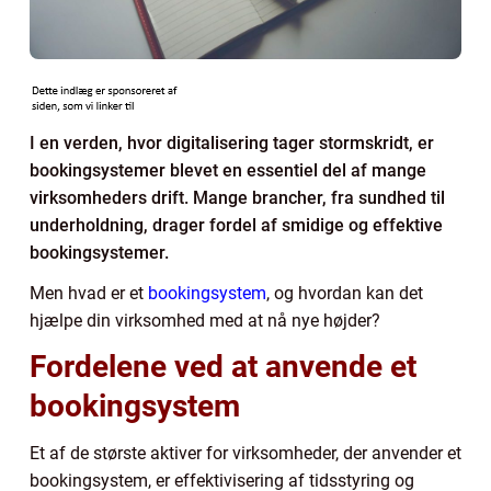
I en verden, hvor digitalisering tager stormskridt, er
bookingsystemer blevet en essentiel del af mange
virksomheders drift. Mange brancher, fra sundhed til
underholdning, drager fordel af smidige og effektive
bookingsystemer.
Men hvad er et
bookingsystem
, og hvordan kan det
hjælpe din virksomhed med at nå nye højder?
Fordelene ved at anvende et
bookingsystem
Et af de største aktiver for virksomheder, der anvender et
bookingsystem, er effektivisering af tidsstyring og