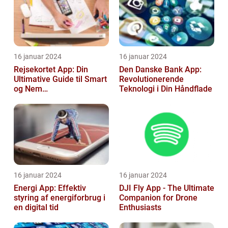
16 januar 2024
16 januar 2024
Rejsekortet App: Din
Den Danske Bank App:
Ultimative Guide til Smart
Revolutionerende
og Nem
Teknologi i Din Håndflade
Rejseplanlægning
16 januar 2024
16 januar 2024
Energi App: Effektiv
DJI Fly App - The Ultimate
styring af energiforbrug i
Companion for Drone
en digital tid
Enthusiasts