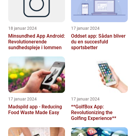
18 januar 2024
17 januar 2024
Minsundhed App Android:
Oddset app: Sådan bliver
Revolutionerende
du en succesfuld
sundhedspleje i lommen
sportsbetter
17 januar 2024
17 januar 2024
Madspild app - Reducing
**GolfBox App:
Food Waste Made Easy
Revolutionizing the
Golfing Experience**