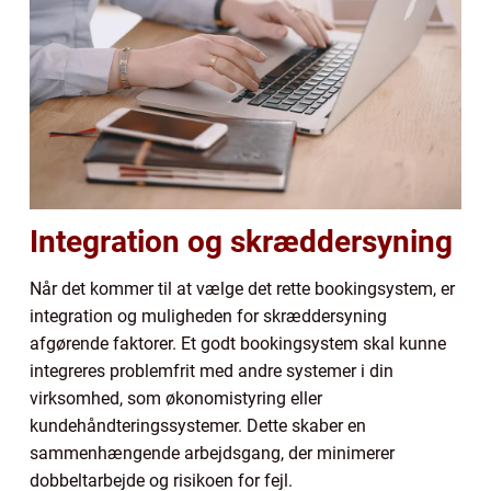
Integration og skræddersyning
Når det kommer til at vælge det rette bookingsystem, er
integration og muligheden for skræddersyning
afgørende faktorer. Et godt bookingsystem skal kunne
integreres problemfrit med andre systemer i din
virksomhed, som økonomistyring eller
kundehåndteringssystemer. Dette skaber en
sammenhængende arbejdsgang, der minimerer
dobbeltarbejde og risikoen for fejl.