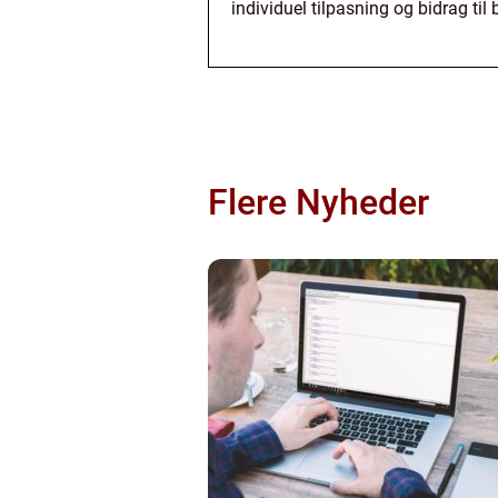
individuel tilpasning og bidrag ti
Flere Nyheder