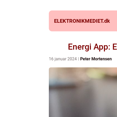
ELEKTRONIKMEDIET.
dk
Energi App: Ef
16 januar 2024
Peter Mortensen