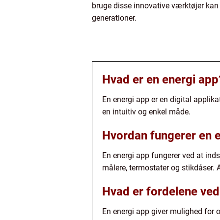
bruge disse innovative værktøjer kan 
generationer.
Hvad er en energi app
En energi app er en digital applik
en intuitiv og enkel måde.
Hvordan fungerer en 
En energi app fungerer ved at ind
målere, termostater og stikdåser.
Hvad er fordelene ved
En energi app giver mulighed for o