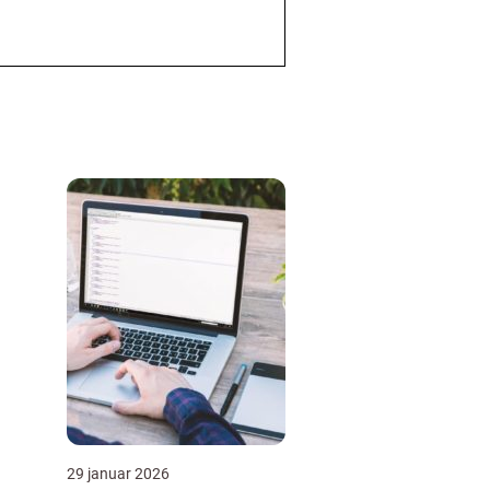
29 januar 2026