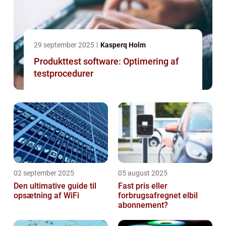
29 september 2025
Kasperq Holm
Produkttest software: Optimering af
testprocedurer
02 september 2025
05 august 2025
Den ultimative guide til
Fast pris eller
opsætning af WiFi
forbrugsafregnet elbil
abonnement?