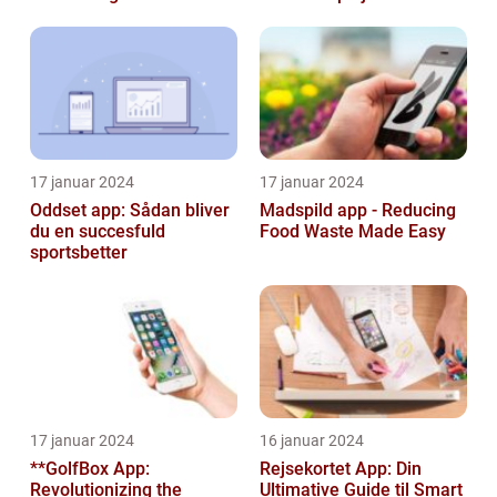
17 januar 2024
17 januar 2024
Oddset app: Sådan bliver
Madspild app - Reducing
du en succesfuld
Food Waste Made Easy
sportsbetter
17 januar 2024
16 januar 2024
**GolfBox App:
Rejsekortet App: Din
Revolutionizing the
Ultimative Guide til Smart