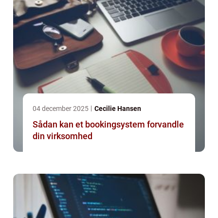
04 december 2025
Cecilie Hansen
Sådan kan et bookingsystem forvandle
din virksomhed