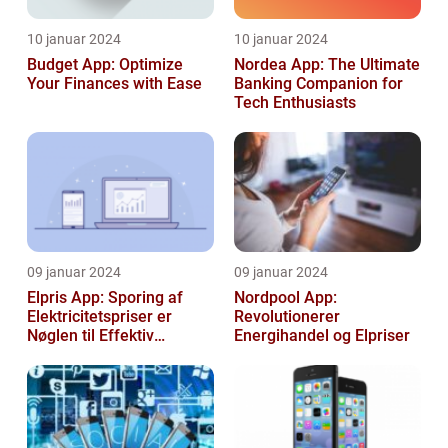
10 januar 2024
10 januar 2024
Budget App: Optimize
Nordea App: The Ultimate
Your Finances with Ease
Banking Companion for
Tech Enthusiasts
09 januar 2024
09 januar 2024
Elpris App: Sporing af
Nordpool App:
Elektricitetspriser er
Revolutionerer
Nøglen til Effektiv
Energihandel og Elpriser
Energibesparelse