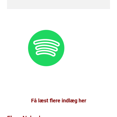
Få læst flere indlæg her