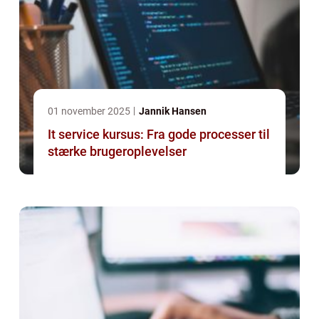
01 november 2025
Jannik Hansen
It service kursus: Fra gode processer til
stærke brugeroplevelser