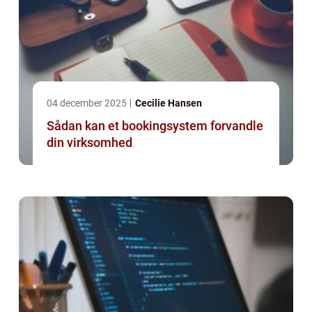
04 december 2025
Cecilie Hansen
Sådan kan et bookingsystem forvandle
din virksomhed