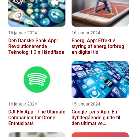
16 januar 2024
16 januar 2024
Den Danske Bank App:
Energi App: Effektiv
Revolutionerende
styring af energiforbrug i
Teknologi i Din Håndflade
en digital tid
16 januar 2024
15 januar 2024
DJI Fly App - The Ultimate
Google Lens App: En
Companion for Drone
dybdegående guide til
Enthusiasts
den ultimative
billedgenkendelsesapp