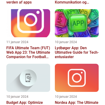
verden af apps
Kommunikation og
Produktivitet
11 januar 2024
10 januar 2024
FIFA Ultimate Team (FUT)
Lydbøger App: Den
Web App 23: The Ultimate
Ultimative Guide for Tech-
Companion for Football
entusiaster
Gaming Enthusiasts
10 januar 2024
10 januar 2024
Budget App: Optimize
Nordea App: The Ultimate