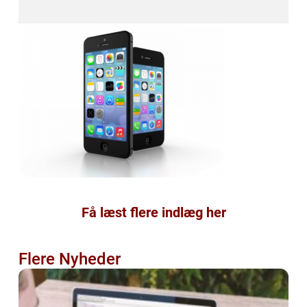
Få læst flere indlæg her
Flere Nyheder