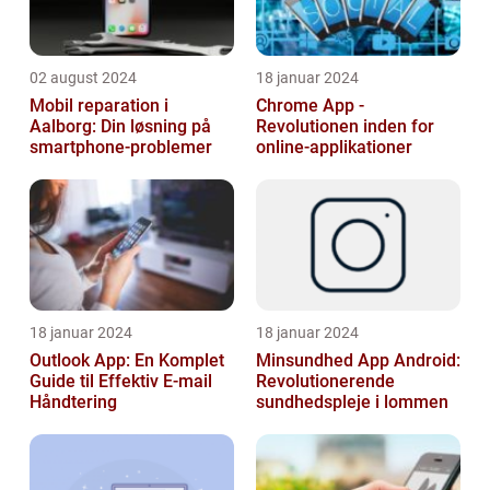
02 august 2024
18 januar 2024
Mobil reparation i
Chrome App -
Aalborg: Din løsning på
Revolutionen inden for
smartphone-problemer
online-applikationer
18 januar 2024
18 januar 2024
Outlook App: En Komplet
Minsundhed App Android:
Guide til Effektiv E-mail
Revolutionerende
Håndtering
sundhedspleje i lommen