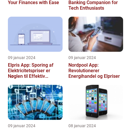
Your Finances with Ease
Banking Companion for
Tech Enthusiasts
09 januar 2024
09 januar 2024
Elpris App: Sporing af
Nordpool App:
Elektricitetspriser er
Revolutionerer
Nøglen til Effektiv
Energihandel og Elpriser
Energibesparelse
09 januar 2024
08 januar 2024