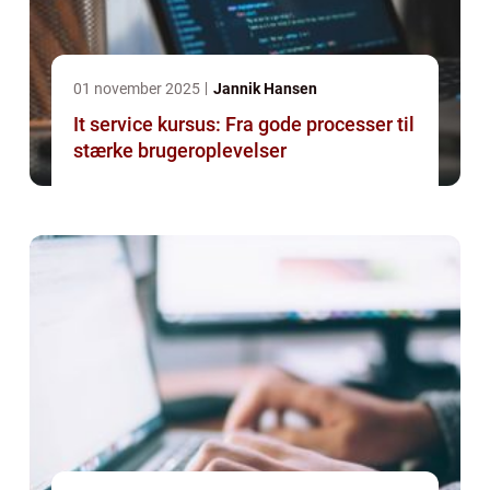
01 november 2025
Jannik Hansen
It service kursus: Fra gode processer til
stærke brugeroplevelser