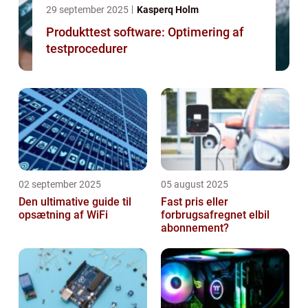
29 september 2025
Kasperq Holm
Produkttest software: Optimering af
testprocedurer
02 september 2025
05 august 2025
Den ultimative guide til
Fast pris eller
opsætning af WiFi
forbrugsafregnet elbil
abonnement?