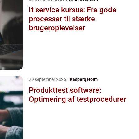
It service kursus: Fra gode
processer til stærke
brugeroplevelser
29 september 2025
Kasperq Holm
Produkttest software:
Optimering af testprocedurer