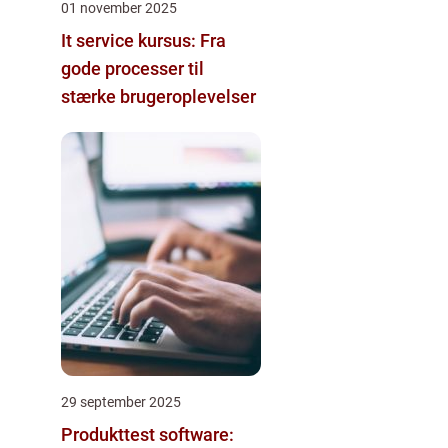
01 november 2025
It service kursus: Fra
gode processer til
stærke brugeroplevelser
29 september 2025
Produkttest software: