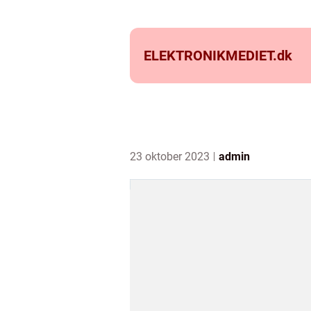
ELEKTRONIKMEDIET.
dk
23 oktober 2023
admin