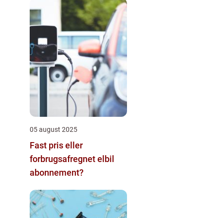
05 august 2025
Fast pris eller
forbrugsafregnet elbil
abonnement?