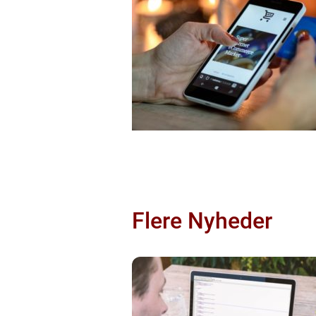
Flere Nyheder