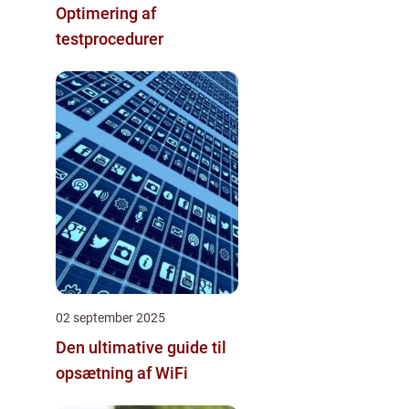
Optimering af
testprocedurer
02 september 2025
Den ultimative guide til
opsætning af WiFi