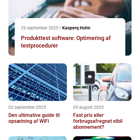
29 september 2025
Kasperq Holm
Produkttest software: Optimering af
testprocedurer
02 september 2025
05 august 2025
Den ultimative guide til
Fast pris eller
opsætning af WiFi
forbrugsafregnet elbil
abonnement?