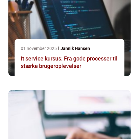
01 november 2025
Jannik Hansen
It service kursus: Fra gode processer til
stærke brugeroplevelser