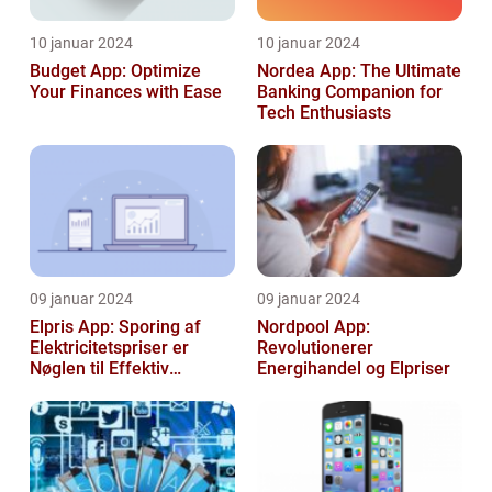
10 januar 2024
10 januar 2024
Budget App: Optimize
Nordea App: The Ultimate
Your Finances with Ease
Banking Companion for
Tech Enthusiasts
09 januar 2024
09 januar 2024
Elpris App: Sporing af
Nordpool App:
Elektricitetspriser er
Revolutionerer
Nøglen til Effektiv
Energihandel og Elpriser
Energibesparelse