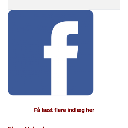
Få læst flere indlæg her