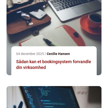
04 december 2025
Cecilie Hansen
Sådan kan et bookingsystem forvandle
din virksomhed