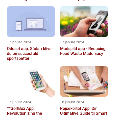
17 januar 2024
17 januar 2024
Oddset app: Sådan bliver
Madspild app - Reducing
du en succesfuld
Food Waste Made Easy
sportsbetter
17 januar 2024
16 januar 2024
**GolfBox App:
Rejsekortet App: Din
Revolutionizing the
Ultimative Guide til Smart