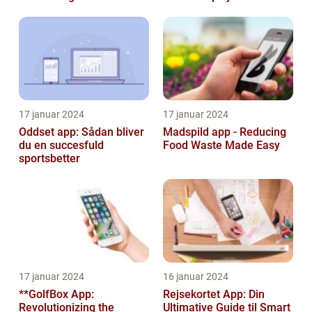
17 januar 2024
17 januar 2024
Oddset app: Sådan bliver
Madspild app - Reducing
du en succesfuld
Food Waste Made Easy
sportsbetter
17 januar 2024
16 januar 2024
**GolfBox App:
Rejsekortet App: Din
Revolutionizing the
Ultimative Guide til Smart