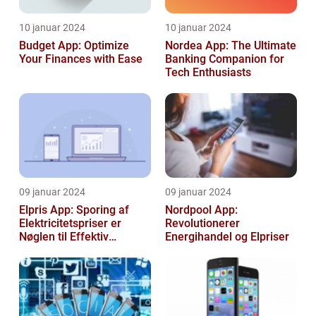
10 januar 2024
10 januar 2024
Budget App: Optimize
Nordea App: The Ultimate
Your Finances with Ease
Banking Companion for
Tech Enthusiasts
09 januar 2024
09 januar 2024
Elpris App: Sporing af
Nordpool App:
Elektricitetspriser er
Revolutionerer
Nøglen til Effektiv
Energihandel og Elpriser
Energibesparelse