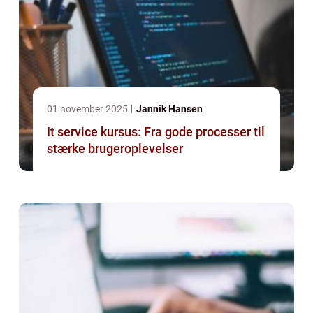
01 november 2025
Jannik Hansen
It service kursus: Fra gode processer til
stærke brugeroplevelser