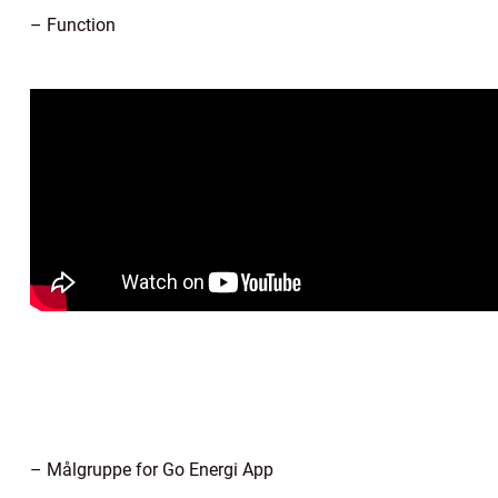
– Function
– Målgruppe for Go Energi App