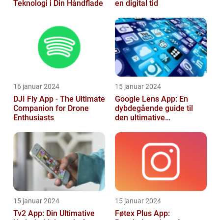
Teknologi i Din Håndflade
en digital tid
16 januar 2024
15 januar 2024
DJI Fly App - The Ultimate
Google Lens App: En
Companion for Drone
dybdegående guide til
Enthusiasts
den ultimative
billedgenkendelsesapp
15 januar 2024
15 januar 2024
Tv2 App: Din Ultimative
Føtex Plus App: