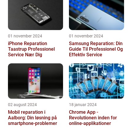
01 november 2024
01 november 2024
iPhone Reparation
Samsung Reparation: Din
Taastrup Professionel
Guide Til Professionel Og
Service Nær Dig
Effektiv Service
02 august 2024
18 januar 2024
Mobil reparation i
Chrome App -
Aalborg: Din løsning på
Revolutionen inden for
smartphone-problemer
online-applikationer