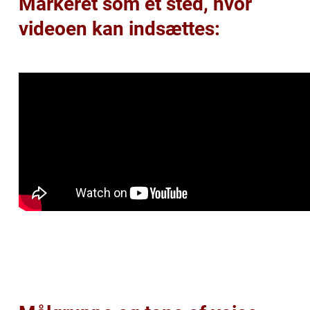
Markeret som et sted, hvor
videoen kan indsættes: