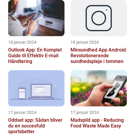
18 januar 2024
18 januar 2024
Outlook App: En Komplet
Minsundhed App Android:
Guide til Effektiv E-mail
Revolutionerende
Håndtering
sundhedspleje i lommen
17 januar 2024
17 januar 2024
Oddset app: Sådan bliver
Madspild app - Reducing
du en succesfuld
Food Waste Made Easy
sportsbetter