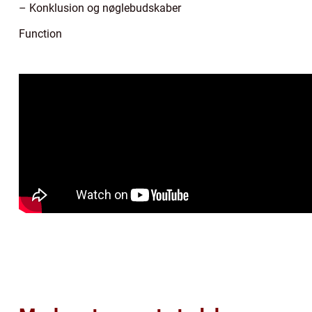
– Konklusion og nøglebudskaber
Function