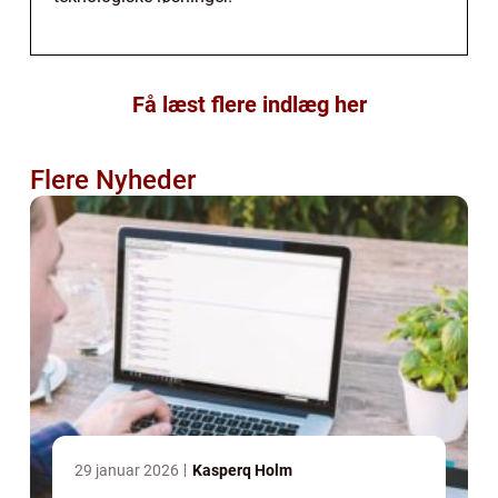
Få læst flere indlæg her
Flere Nyheder
29 januar 2026
Kasperq Holm