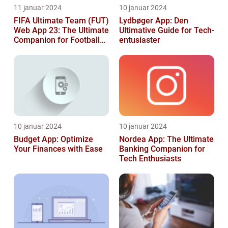
11 januar 2024
10 januar 2024
FIFA Ultimate Team (FUT)
Lydbøger App: Den
Web App 23: The Ultimate
Ultimative Guide for Tech-
Companion for Football
entusiaster
Gaming Enthusiasts
10 januar 2024
10 januar 2024
Budget App: Optimize
Nordea App: The Ultimate
Your Finances with Ease
Banking Companion for
Tech Enthusiasts