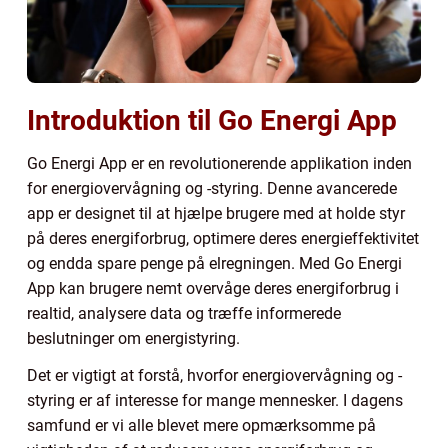
Introduktion til Go Energi App
Go Energi App er en revolutionerende applikation inden
for energiovervågning og -styring. Denne avancerede
app er designet til at hjælpe brugere med at holde styr
på deres energiforbrug, optimere deres energieffektivitet
og endda spare penge på elregningen. Med Go Energi
App kan brugere nemt overvåge deres energiforbrug i
realtid, analysere data og træffe informerede
beslutninger om energistyring.
Det er vigtigt at forstå, hvorfor energiovervågning og -
styring er af interesse for mange mennesker. I dagens
samfund er vi alle blevet mere opmærksomme på