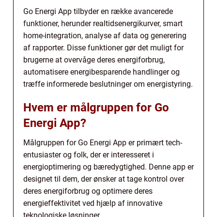
Go Energi App tilbyder en række avancerede
funktioner, herunder realtidsenergikurver, smart
home-integration, analyse af data og generering
af rapporter. Disse funktioner gør det muligt for
brugerne at overvåge deres energiforbrug,
automatisere energibesparende handlinger og
træffe informerede beslutninger om energistyring.
Hvem er målgruppen for Go
Energi App?
Målgruppen for Go Energi App er primært tech-
entusiaster og folk, der er interesseret i
energioptimering og bæredygtighed. Denne app er
designet til dem, der ønsker at tage kontrol over
deres energiforbrug og optimere deres
energieffektivitet ved hjælp af innovative
teknologiske løsninger.