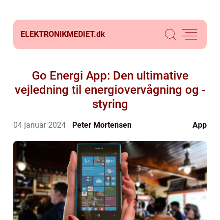
ELEKTRONIKMEDIET.
dk
Go Energi App: Den ultimative
vejledning til energiovervågning og -
styring
04 januar 2024
Peter Mortensen
App