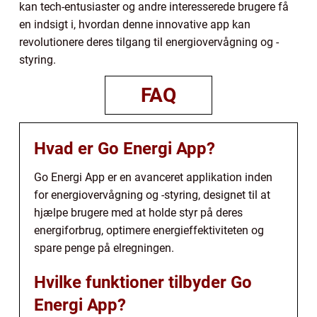
kan tech-entusiaster og andre interesserede brugere få
en indsigt i, hvordan denne innovative app kan
revolutionere deres tilgang til energiovervågning og -
styring.
FAQ
Hvad er Go Energi App?
Go Energi App er en avanceret applikation inden
for energiovervågning og -styring, designet til at
hjælpe brugere med at holde styr på deres
energiforbrug, optimere energieffektiviteten og
spare penge på elregningen.
Hvilke funktioner tilbyder Go
Energi App?