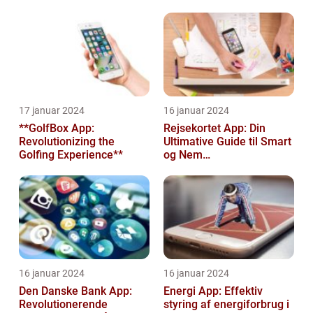
17 januar 2024
16 januar 2024
**GolfBox App:
Rejsekortet App: Din
Revolutionizing the
Ultimative Guide til Smart
Golfing Experience**
og Nem
Rejseplanlægning
16 januar 2024
16 januar 2024
Den Danske Bank App:
Energi App: Effektiv
Revolutionerende
styring af energiforbrug i