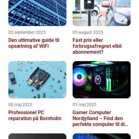
02 september 2025
05 august 2025
Den ultimative guide til
Fast pris eller
opsætning af WiFi
forbrugsafregnet elbil
abonnement?
08 maj 2025
05 maj 2025
Professionel PC
Gamer Computer
reparation på Bornholm
Nordjylland – Find den
perfekte computer til din
gamingoplevelse