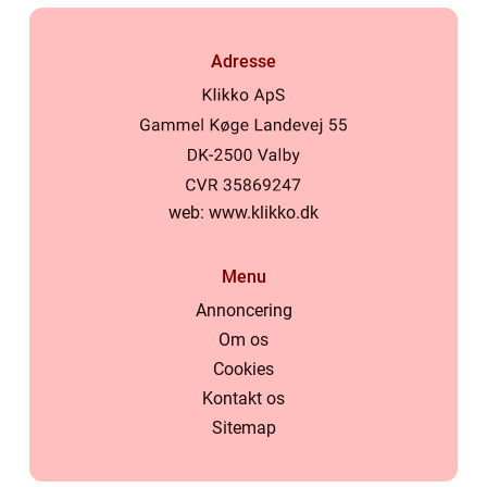
Adresse
web:
www.klikko.dk
Menu
Annoncering
Om os
Cookies
Kontakt os
Sitemap