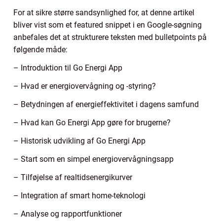
For at sikre større sandsynlighed for, at denne artikel
bliver vist som et featured snippet i en Google-søgning
anbefales det at strukturere teksten med bulletpoints på
følgende måde:
– Introduktion til Go Energi App
– Hvad er energiovervågning og -styring?
– Betydningen af energieffektivitet i dagens samfund
– Hvad kan Go Energi App gøre for brugerne?
– Historisk udvikling af Go Energi App
– Start som en simpel energiovervågningsapp
– Tilføjelse af realtidsenergikurver
– Integration af smart home-teknologi
– Analyse og rapportfunktioner