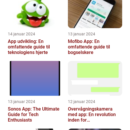
14 januar 2024
13 januar 2024
App udvikling: En
Mofibo App: En
omfattende guide til
omfattende guide til
teknologiens hjerte
bogselskere
13 januar 2024
12 januar 2024
Sonos App: The Ultimate
Overvågningskamera
Guide for Tech
med app: En revolution
Enthusiasts
inden for
sikkerhedsteknologi