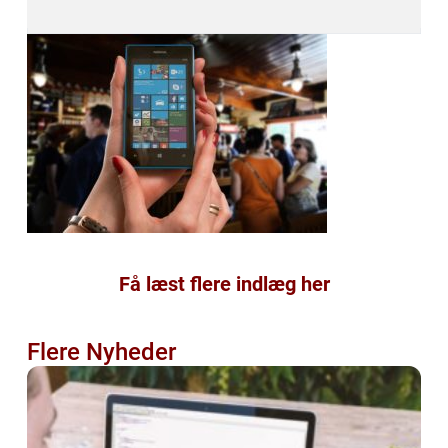
Få læst flere indlæg her
Flere Nyheder