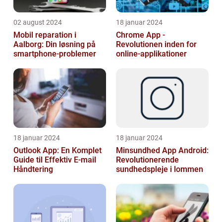
02 august 2024
18 januar 2024
Mobil reparation i
Chrome App -
Aalborg: Din løsning på
Revolutionen inden for
smartphone-problemer
online-applikationer
18 januar 2024
18 januar 2024
Outlook App: En Komplet
Minsundhed App Android:
Guide til Effektiv E-mail
Revolutionerende
Håndtering
sundhedspleje i lommen