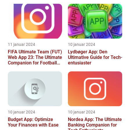
Produktivitet
11 januar 2024
10 januar 2024
FIFA Ultimate Team (FUT)
Lydbøger App: Den
Web App 23: The Ultimate
Ultimative Guide for Tech-
Companion for Football
entusiaster
Gaming Enthusiasts
10 januar 2024
10 januar 2024
Budget App: Optimize
Nordea App: The Ultimate
Your Finances with Ease
Banking Companion for