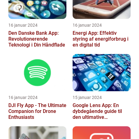
16 januar 2024
16 januar 2024
Den Danske Bank App:
Energi App: Effektiv
Revolutionerende
styring af energiforbrug i
Teknologi i Din Håndflade
en digital tid
16 januar 2024
15 januar 2024
DJI Fly App - The Ultimate
Google Lens App: En
Companion for Drone
dybdegående guide til
Enthusiasts
den ultimative
billedgenkendelsesapp