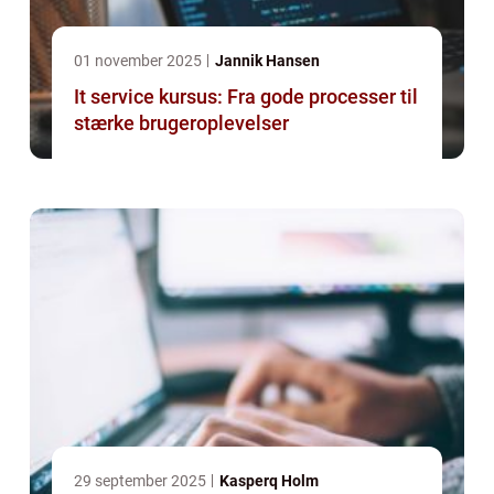
01 november 2025
Jannik Hansen
It service kursus: Fra gode processer til
stærke brugeroplevelser
29 september 2025
Kasperq Holm