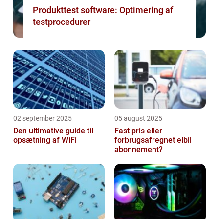
Produkttest software: Optimering af
testprocedurer
02 september 2025
05 august 2025
Den ultimative guide til
Fast pris eller
opsætning af WiFi
forbrugsafregnet elbil
abonnement?