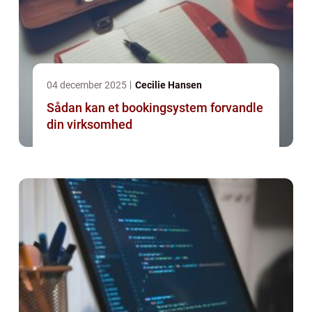
04 december 2025
Cecilie Hansen
Sådan kan et bookingsystem forvandle
din virksomhed