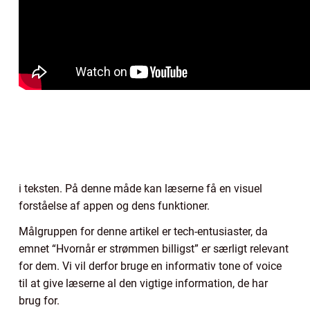
i teksten. På denne måde kan læserne få en visuel
forståelse af appen og dens funktioner.
Målgruppen for denne artikel er tech-entusiaster, da
emnet “Hvornår er strømmen billigst” er særligt relevant
for dem. Vi vil derfor bruge en informativ tone of voice
til at give læserne al den vigtige information, de har
brug for.