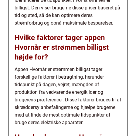
identificerer de tidspunkter, hvor strømmen er
billigst. Den viser brugerne disse priser baseret på
tid og sted, så de kan optimere deres
strømforbrug og opnå maksimale besparelser.
Hvilke faktorer tager appen
Hvornår er strømmen billigst
højde for?
Appen Hvornår er strømmen billigst tager
forskellige faktorer i betragtning, herunder
tidspunkt på dagen, vejret, mængden af
produktion fra vedvarende energikilder og
brugerens præferencer. Disse faktorer bruges til at
skræddersy anbefalingerne og hjælpe brugerne
med at finde de mest optimale tidspunkter at
bruge deres elektriske apparater.