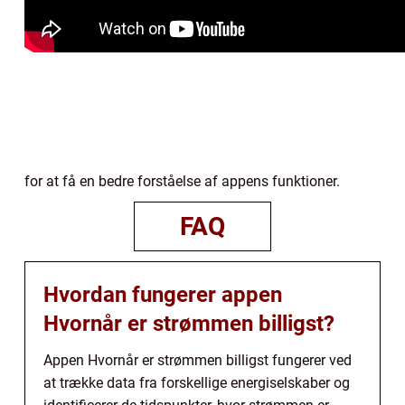
for at få en bedre forståelse af appens funktioner.
FAQ
Hvordan fungerer appen
Hvornår er strømmen billigst?
Appen Hvornår er strømmen billigst fungerer ved
at trække data fra forskellige energiselskaber og