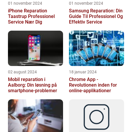
01 november 2024
01 november 2024
iPhone Reparation
Samsung Reparation: Din
Taastrup Professionel
Guide Til Professionel Og
Service Nær Dig
Effektiv Service
02 august 2024
18 januar 2024
Mobil reparation i
Chrome App -
Aalborg: Din løsning på
Revolutionen inden for
smartphone-problemer
online-applikationer