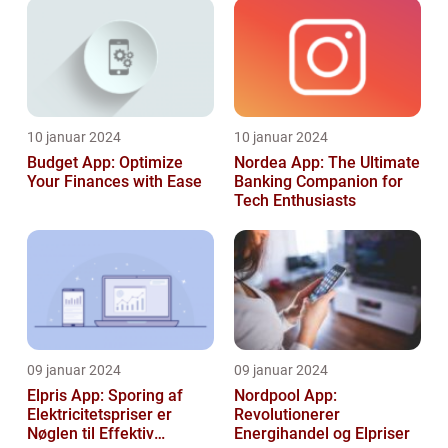
10 januar 2024
10 januar 2024
Budget App: Optimize
Nordea App: The Ultimate
Your Finances with Ease
Banking Companion for
Tech Enthusiasts
09 januar 2024
09 januar 2024
Elpris App: Sporing af
Nordpool App:
Elektricitetspriser er
Revolutionerer
Nøglen til Effektiv
Energihandel og Elpriser