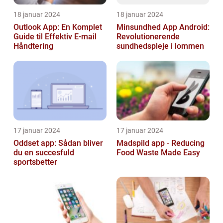
18 januar 2024
18 januar 2024
Outlook App: En Komplet
Minsundhed App Android:
Guide til Effektiv E-mail
Revolutionerende
Håndtering
sundhedspleje i lommen
17 januar 2024
17 januar 2024
Oddset app: Sådan bliver
Madspild app - Reducing
du en succesfuld
Food Waste Made Easy
sportsbetter