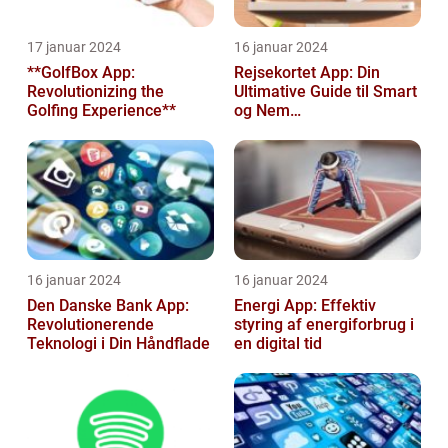
17 januar 2024
16 januar 2024
**GolfBox App:
Rejsekortet App: Din
Revolutionizing the
Ultimative Guide til Smart
Golfing Experience**
og Nem
Rejseplanlægning
16 januar 2024
16 januar 2024
Den Danske Bank App:
Energi App: Effektiv
Revolutionerende
styring af energiforbrug i
Teknologi i Din Håndflade
en digital tid