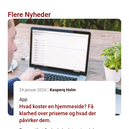
Flere Nyheder
29 januar 2026
Kasperq Holm
App
Hvad koster en hjemmeside? Få
klarhed over priserne og hvad der
påvirker dem.