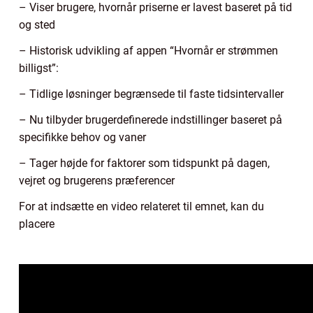
– Viser brugere, hvornår priserne er lavest baseret på tid
og sted
– Historisk udvikling af appen “Hvornår er strømmen
billigst”:
– Tidlige løsninger begrænsede til faste tidsintervaller
– Nu tilbyder brugerdefinerede indstillinger baseret på
specifikke behov og vaner
– Tager højde for faktorer som tidspunkt på dagen,
vejret og brugerens præferencer
For at indsætte en video relateret til emnet, kan du
placere