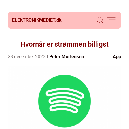
ELEKTRONIKMEDIET.
dk
Hvornår er strømmen billigst
28 december 2023
Peter Mortensen
App