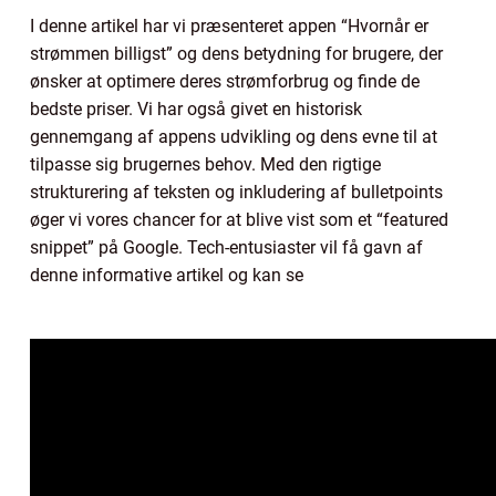
I denne artikel har vi præsenteret appen “Hvornår er
strømmen billigst” og dens betydning for brugere, der
ønsker at optimere deres strømforbrug og finde de
bedste priser. Vi har også givet en historisk
gennemgang af appens udvikling og dens evne til at
tilpasse sig brugernes behov. Med den rigtige
strukturering af teksten og inkludering af bulletpoints
øger vi vores chancer for at blive vist som et “featured
snippet” på Google. Tech-entusiaster vil få gavn af
denne informative artikel og kan se