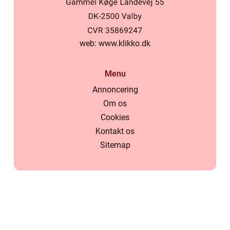
web:
www.klikko.dk
Menu
Annoncering
Om os
Cookies
Kontakt os
Sitemap