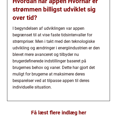
Hvordan har appen Hvornår er
strømmen billigst udviklet sig
over tid?
I begyndelsen af udviklingen var appen
begrænset til at vise faste tidsintervaller for
strømpriser. Men i takt med den teknologiske
udvikling og ændringer i energiindustrien er den
blevet mere avanceret og tilbyder nu
brugerdefinerede indstillinger baseret på
brugernes behov og vaner. Dette har gjort det
muligt for brugerne at maksimere deres
besparelser ved at tilpasse appen til deres
individuelle situation.
Få læst flere indlæg her