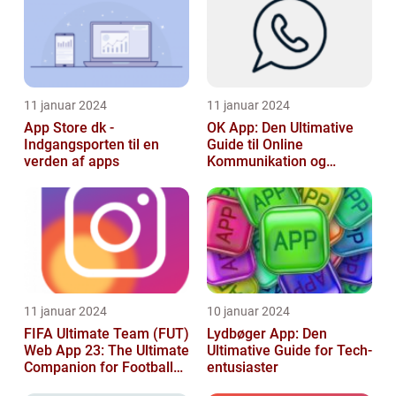
11 januar 2024
11 januar 2024
App Store dk -
OK App: Den Ultimative
Indgangsporten til en
Guide til Online
verden af apps
Kommunikation og
Produktivitet
11 januar 2024
10 januar 2024
FIFA Ultimate Team (FUT)
Lydbøger App: Den
Web App 23: The Ultimate
Ultimative Guide for Tech-
Companion for Football
entusiaster
Gaming Enthusiasts