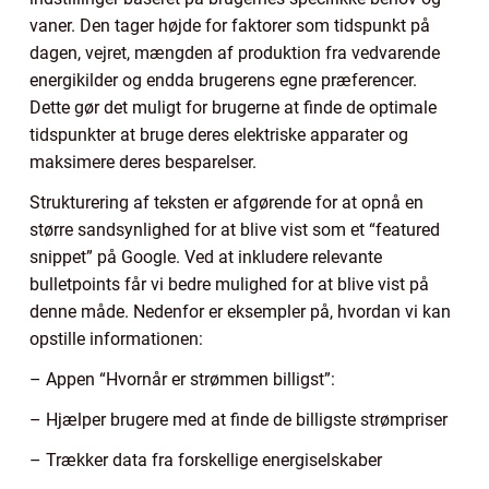
vaner. Den tager højde for faktorer som tidspunkt på
dagen, vejret, mængden af produktion fra vedvarende
energikilder og endda brugerens egne præferencer.
Dette gør det muligt for brugerne at finde de optimale
tidspunkter at bruge deres elektriske apparater og
maksimere deres besparelser.
Strukturering af teksten er afgørende for at opnå en
større sandsynlighed for at blive vist som et “featured
snippet” på Google. Ved at inkludere relevante
bulletpoints får vi bedre mulighed for at blive vist på
denne måde. Nedenfor er eksempler på, hvordan vi kan
opstille informationen:
– Appen “Hvornår er strømmen billigst”:
– Hjælper brugere med at finde de billigste strømpriser
– Trækker data fra forskellige energiselskaber