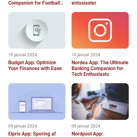
Companion for Football
entusiaster
Gaming Enthusiasts
10 januar 2024
10 januar 2024
Budget App: Optimize
Nordea App: The Ultimate
Your Finances with Ease
Banking Companion for
Tech Enthusiasts
09 januar 2024
09 januar 2024
Elpris App: Sporing af
Nordpool App: