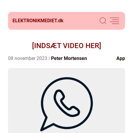
ELEKTRONIKMEDIET.
dk
[INDSÆT VIDEO HER]
08 november 2023
Peter Mortensen
App