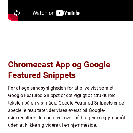
Chromecast App og Google
Featured Snippets
For at øge sandsynligheden for at blive vist som et
Google Featured Snippet er det vigtigt at strukturere
teksten på en vis måde. Google Featured Snippets er de
specielle resultater, der vises øverst på Google-
søgeresultatsiden og giver svar på brugernes spørgsmål
uden at klikke sig videre til en hjemmeside.