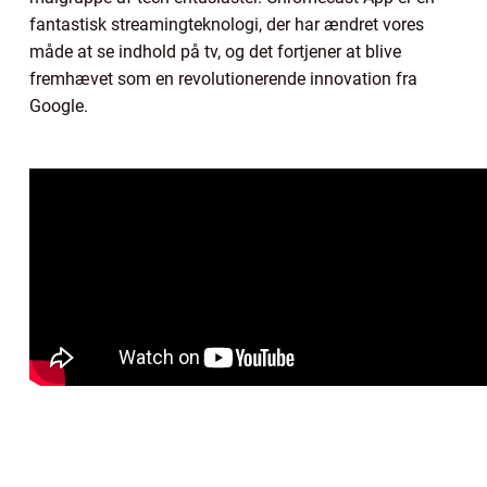
fantastisk streamingteknologi, der har ændret vores
måde at se indhold på tv, og det fortjener at blive
fremhævet som en revolutionerende innovation fra
Google.