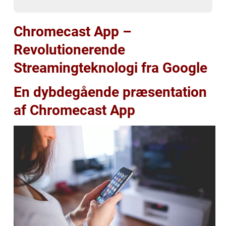
Chromecast App –
Revolutionerende
Streamingteknologi fra Google
En dybdegående præsentation
af Chromecast App