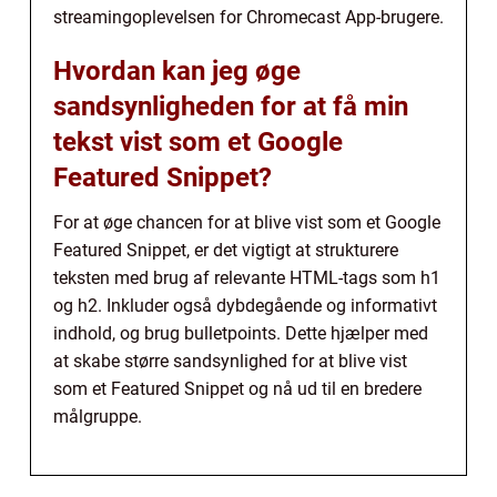
streamingoplevelsen for Chromecast App-brugere.
Hvordan kan jeg øge
sandsynligheden for at få min
tekst vist som et Google
Featured Snippet?
For at øge chancen for at blive vist som et Google
Featured Snippet, er det vigtigt at strukturere
teksten med brug af relevante HTML-tags som h1
og h2. Inkluder også dybdegående og informativt
indhold, og brug bulletpoints. Dette hjælper med
at skabe større sandsynlighed for at blive vist
som et Featured Snippet og nå ud til en bredere
målgruppe.