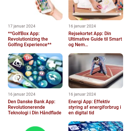
17 januar 2024
16 januar 2024
**GolfBox App:
Rejsekortet App: Din
Revolutionizing the
Ultimative Guide til Smart
Golfing Experience**
og Nem
Rejseplanlægning
16 januar 2024
16 januar 2024
Den Danske Bank App:
Energi App: Effektiv
Revolutionerende
styring af energiforbrug i
Teknologi i Din Håndflade
en digital tid