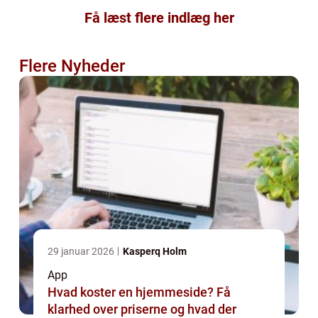
Få læst flere indlæg her
Flere Nyheder
29 januar 2026
Kasperq Holm
App
Hvad koster en hjemmeside? Få
klarhed over priserne og hvad der