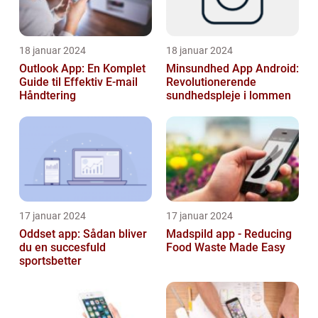
18 januar 2024
18 januar 2024
Outlook App: En Komplet
Minsundhed App Android:
Guide til Effektiv E-mail
Revolutionerende
Håndtering
sundhedspleje i lommen
17 januar 2024
17 januar 2024
Oddset app: Sådan bliver
Madspild app - Reducing
du en succesfuld
Food Waste Made Easy
sportsbetter