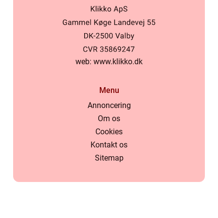
web:
www.klikko.dk
Menu
Annoncering
Om os
Cookies
Kontakt os
Sitemap