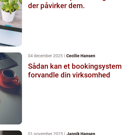
der påvirker dem.
04 december 2025
Cecilie Hansen
Sådan kan et bookingsystem
forvandle din virksomhed
01 november 2025
Jannik Hansen