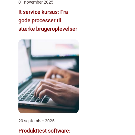
01 november 2025
It service kursus: Fra
gode processer til
stærke brugeroplevelser
29 september 2025
Produkttest software: