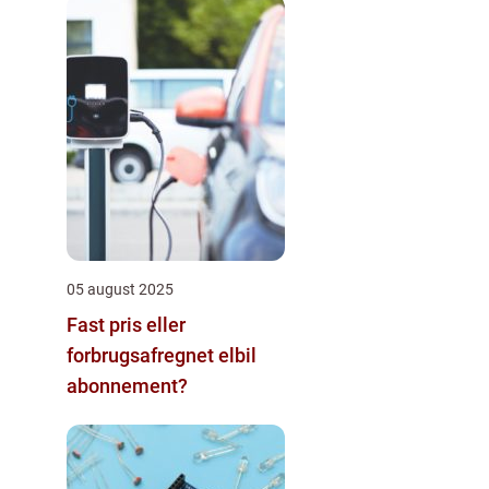
05 august 2025
Fast pris eller
forbrugsafregnet elbil
abonnement?