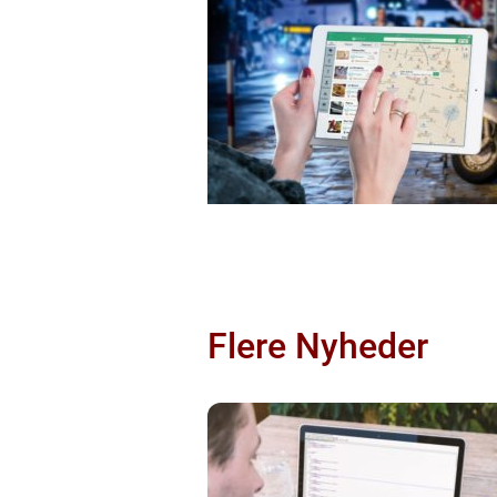
Flere Nyheder