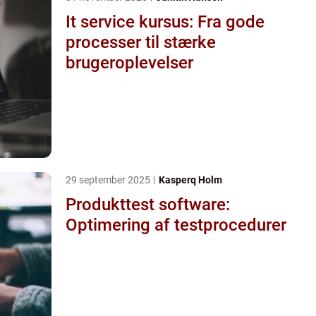
It service kursus: Fra gode
processer til stærke
brugeroplevelser
29 september 2025
Kasperq Holm
Produkttest software:
Optimering af testprocedurer