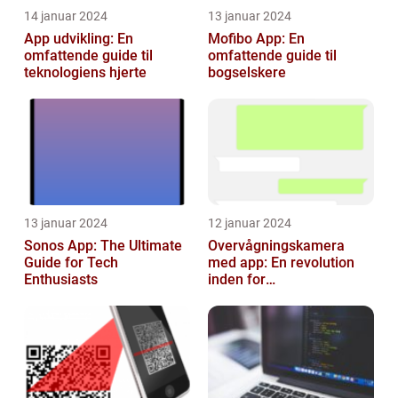
14 januar 2024
13 januar 2024
App udvikling: En
Mofibo App: En
omfattende guide til
omfattende guide til
teknologiens hjerte
bogselskere
13 januar 2024
12 januar 2024
Sonos App: The Ultimate
Overvågningskamera
Guide for Tech
med app: En revolution
Enthusiasts
inden for
sikkerhedsteknologi