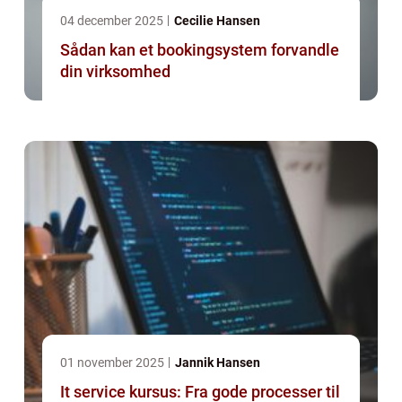
04 december 2025
Cecilie Hansen
Sådan kan et bookingsystem forvandle
din virksomhed
01 november 2025
Jannik Hansen
It service kursus: Fra gode processer til