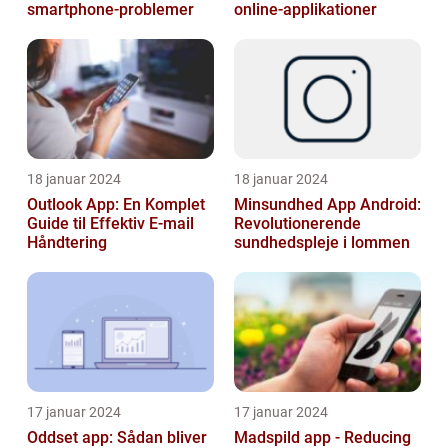
smartphone-problemer
online-applikationer
18 januar 2024
18 januar 2024
Outlook App: En Komplet
Minsundhed App Android:
Guide til Effektiv E-mail
Revolutionerende
Håndtering
sundhedspleje i lommen
17 januar 2024
17 januar 2024
Oddset app: Sådan bliver
Madspild app - Reducing