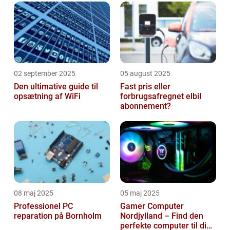
02 september 2025
05 august 2025
Den ultimative guide til
Fast pris eller
opsætning af WiFi
forbrugsafregnet elbil
abonnement?
08 maj 2025
05 maj 2025
Professionel PC
Gamer Computer
reparation på Bornholm
Nordjylland – Find den
perfekte computer til din