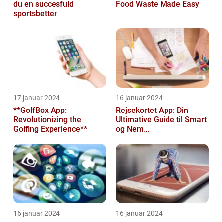
du en succesfuld
Food Waste Made Easy
sportsbetter
17 januar 2024
16 januar 2024
**GolfBox App:
Rejsekortet App: Din
Revolutionizing the
Ultimative Guide til Smart
Golfing Experience**
og Nem
Rejseplanlægning
16 januar 2024
16 januar 2024