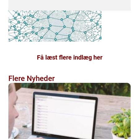
Få læst flere indlæg her
Flere Nyheder