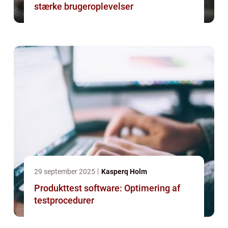
stærke brugeroplevelser
29 september 2025
Kasperq Holm
Produkttest software: Optimering af
testprocedurer