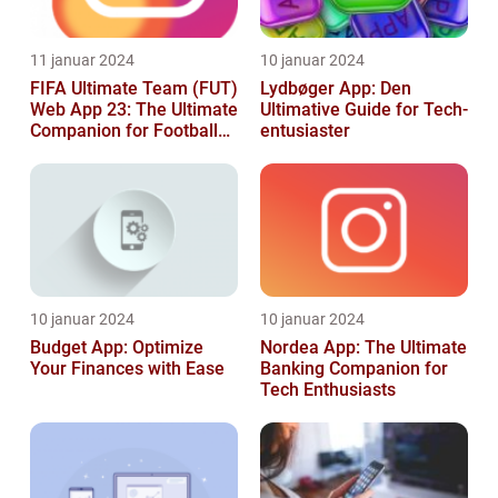
11 januar 2024
10 januar 2024
FIFA Ultimate Team (FUT)
Lydbøger App: Den
Web App 23: The Ultimate
Ultimative Guide for Tech-
Companion for Football
entusiaster
Gaming Enthusiasts
10 januar 2024
10 januar 2024
Budget App: Optimize
Nordea App: The Ultimate
Your Finances with Ease
Banking Companion for
Tech Enthusiasts