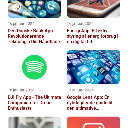
16 januar 2024
16 januar 2024
Den Danske Bank App:
Energi App: Effektiv
Revolutionerende
styring af energiforbrug i
Teknologi i Din Håndflade
en digital tid
16 januar 2024
15 januar 2024
DJI Fly App - The Ultimate
Google Lens App: En
Companion for Drone
dybdegående guide til
Enthusiasts
den ultimative
billedgenkendelsesapp