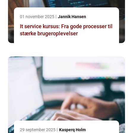
01 november 2025
Jannik Hansen
It service kursus: Fra gode processer til
stærke brugeroplevelser
29 september 2025
Kasperq Holm