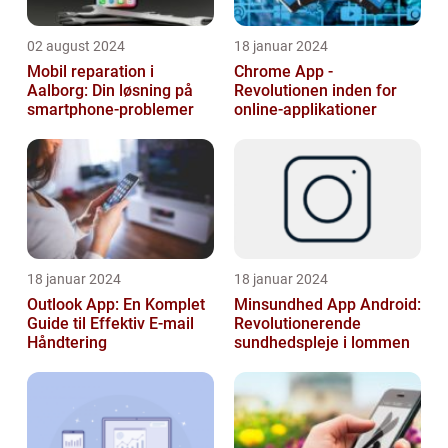
02 august 2024
18 januar 2024
Mobil reparation i
Chrome App -
Aalborg: Din løsning på
Revolutionen inden for
smartphone-problemer
online-applikationer
18 januar 2024
18 januar 2024
Outlook App: En Komplet
Minsundhed App Android:
Guide til Effektiv E-mail
Revolutionerende
Håndtering
sundhedspleje i lommen