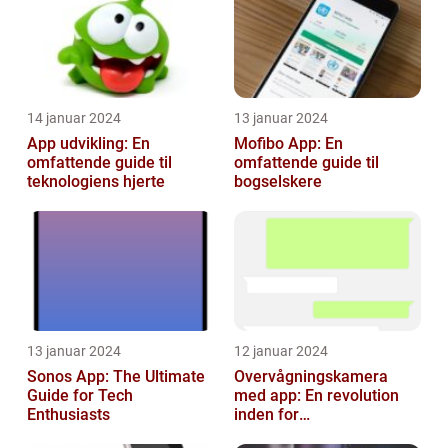
14 januar 2024
13 januar 2024
App udvikling: En
Mofibo App: En
omfattende guide til
omfattende guide til
teknologiens hjerte
bogselskere
13 januar 2024
12 januar 2024
Sonos App: The Ultimate
Overvågningskamera
Guide for Tech
med app: En revolution
Enthusiasts
inden for
sikkerhedsteknologi