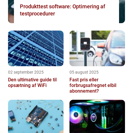
Produkttest software: Optimering af
testprocedurer
02 september 2025
05 august 2025
Den ultimative guide til
Fast pris eller
opsætning af WiFi
forbrugsafregnet elbil
abonnement?