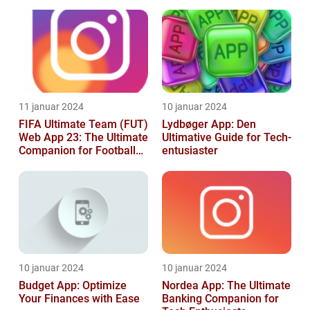
Produktivitet
11 januar 2024
10 januar 2024
FIFA Ultimate Team (FUT)
Lydbøger App: Den
Web App 23: The Ultimate
Ultimative Guide for Tech-
Companion for Football
entusiaster
Gaming Enthusiasts
10 januar 2024
10 januar 2024
Budget App: Optimize
Nordea App: The Ultimate
Your Finances with Ease
Banking Companion for