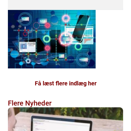
Få læst flere indlæg her
Flere Nyheder