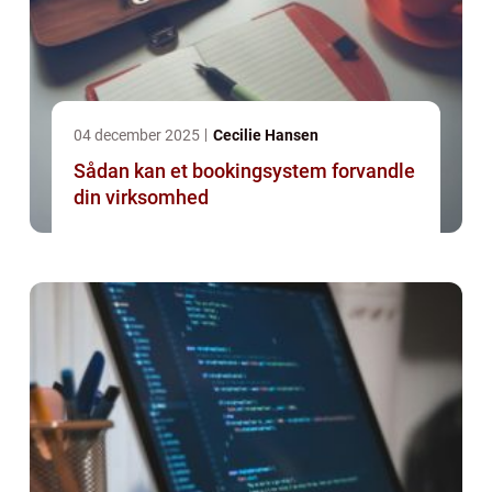
04 december 2025
Cecilie Hansen
Sådan kan et bookingsystem forvandle
din virksomhed