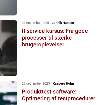
01 november 2025
Jannik Hansen
It service kursus: Fra gode
processer til stærke
brugeroplevelser
29 september 2025
Kasperq Holm
Produkttest software:
Optimering af testprocedurer