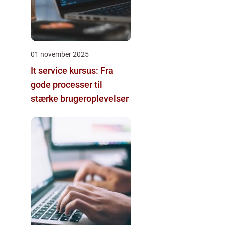
01 november 2025
It service kursus: Fra
gode processer til
stærke brugeroplevelser