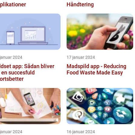
plikationer
Håndtering
 januar 2024
17 januar 2024
dset app: Sådan bliver
Madspild app - Reducing
 en succesfuld
Food Waste Made Easy
ortsbetter
 januar 2024
16 januar 2024