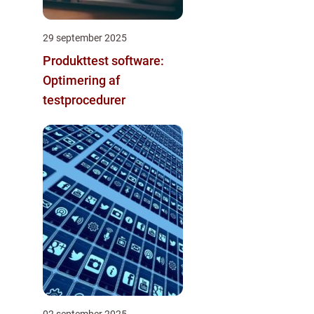
29 september 2025
Produkttest software:
Optimering af
testprocedurer
02 september 2025