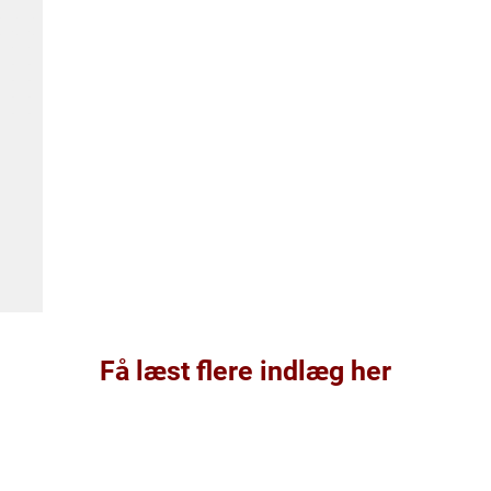
Få læst flere indlæg her