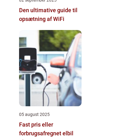
Den ultimative guide til
opsætning af WiFi
05 august 2025
Fast pris eller
forbrugsafregnet elbil