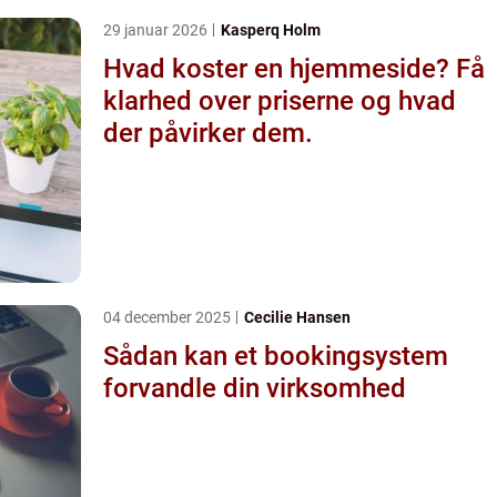
29 januar 2026
Kasperq Holm
Hvad koster en hjemmeside? Få
klarhed over priserne og hvad
der påvirker dem.
04 december 2025
Cecilie Hansen
Sådan kan et bookingsystem
forvandle din virksomhed