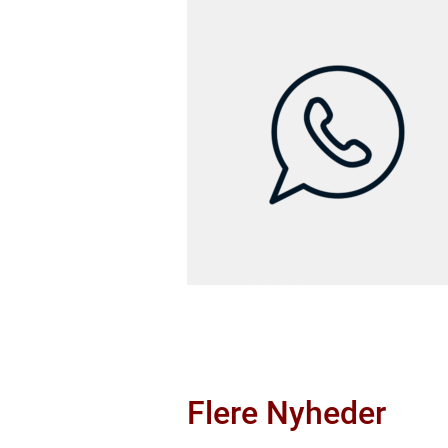
Flere Nyheder