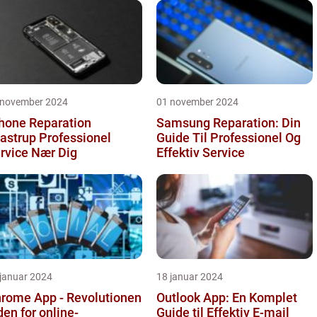
 november 2024
01 november 2024
hone Reparation
Samsung Reparation: Din
rup Professionel
Guide Til Professionel Og
rvice Nær Dig
Effektiv Service
 januar 2024
18 januar 2024
rome App - Revolutionen
Outlook App: En Komplet
den for online-
Guide til Effektiv E-mail